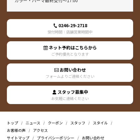
カラー・パーマ最終受付～17:00
0246-29-2718
受付時間：店舗営業時間中
ネット予約はこちらから
ご予約優先となります
お問い合わせ
フォームよりご連絡ください
スタッフ募集中
お気軽に連絡ください
トップ
ニュース
クーポン
スタッフ
スタイル
お客様の声
アクセス
サイトマップ
プライバシーポリシー
お問い合わせ