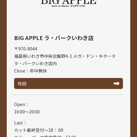
BIG APPLE ラ・パークいわき店
〒970-8044
福島県いわき市中央台飯野4-1 メガ・ドン・キホーテ
ラ・パークいわき店内
Close：年中無休
地図
Open：
10:00～20:00
Last：
カット最終受付～18：:00