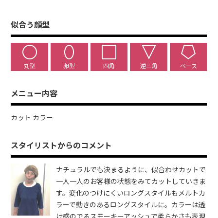
似合う顔型
丸型
卵型
四角
逆三角
ベース
メニュー内容
カット カラー
スタイリストからのコメント
ナチュラルでも決まるように、似合わせカットで
一人一人のお客様の状態をみてカットしていきま
す。変化のつけにくいロングスタイルもメルトカ
ラーで動きのあるロングスタイルに。カラーは透
け感のでるスモーキーアッシュで柔らかさも表現