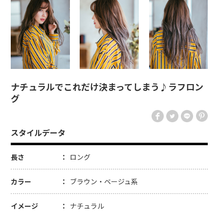
ナチュラルでこれだけ決まってしまう♪ラフロン
グ
スタイルデータ
長さ
ロング
カラー
ブラウン・ベージュ系
イメージ
ナチュラル