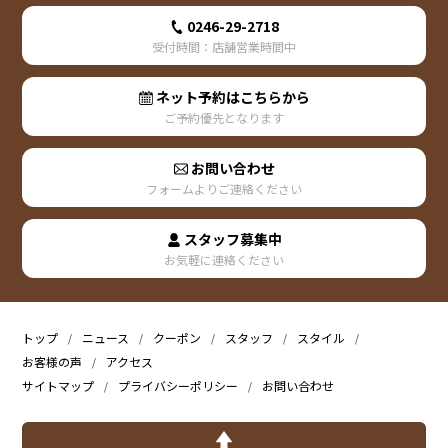
0246-29-2718
受付時間：店舗営業時間中
ネット予約はこちらから
ご予約優先となります
お問い合わせ
フォームよりご連絡ください
スタッフ募集中
お気軽に連絡ください
トップ
ニュース
クーポン
スタッフ
スタイル
お客様の声
アクセス
サイトマップ
プライバシーポリシー
お問い合わせ