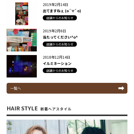
2019年2月14日
出てますねぇ (о´∀`о)
店舗からのお知らせ
2019年2月6日
当たってください^o^
店舗からのお知らせ
2018年12月14日
イルミネーション
店舗からのお知らせ
一覧へ
HAIR STYLE
新着ヘアスタイル