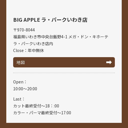
BIG APPLE ラ・パークいわき店
〒970-8044
福島県いわき市中央台飯野4-1 メガ・ドン・キホーテ
ラ・パークいわき店内
Close：年中無休
地図
Open：
10:00～20:00
Last：
カット最終受付～18：:00
カラー・パーマ最終受付～17:00