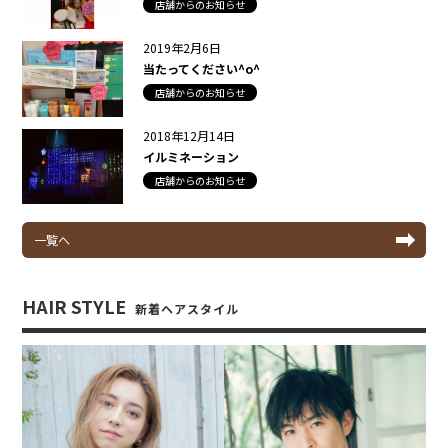
店舗からのお知らせ
2019年2月6日
当たってください^o^
店舗からのお知らせ
2018年12月14日
イルミネーション
店舗からのお知らせ
一覧へ
HAIR STYLE
新着ヘアスタイル