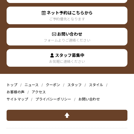
ネット予約はこちらから
ご予約優先となります
お問い合わせ
フォームよりご連絡ください
スタッフ募集中
お気軽に連絡ください
トップ
ニュース
クーポン
スタッフ
スタイル
お客様の声
アクセス
サイトマップ
プライバシーポリシー
お問い合わせ