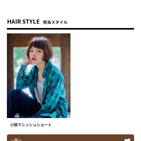
HAIR STYLE
担当スタイル
小顔マニッシュショート
一覧へ