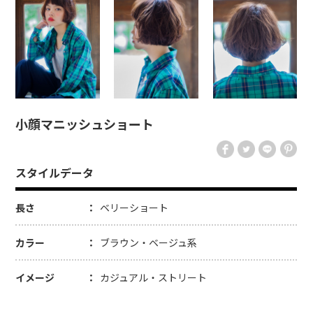
小顔マニッシュショート
スタイルデータ
長さ
ベリーショート
カラー
ブラウン・ベージュ系
イメージ
カジュアル・ストリート