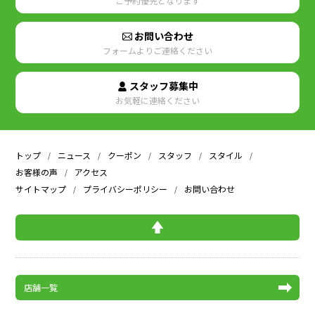
ご予約優先となります
お問い合わせ
フォームよりご連絡ください
スタッフ募集中
お気軽に連絡ください
トップ
ニュース
クーポン
スタッフ
スタイル
お客様の声
アクセス
サイトマップ
プライバシーポリシー
お問い合わせ
店舗一覧