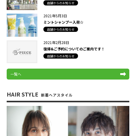
店舗からのお知らせ
2021年5月3日
ミントシャンプー入荷☆
店舗からのお知らせ
2021年2月28日
復帰&ご予約についてのご案内です！
店舗からのお知らせ
一覧へ
HAIR STYLE
新着ヘアスタイル