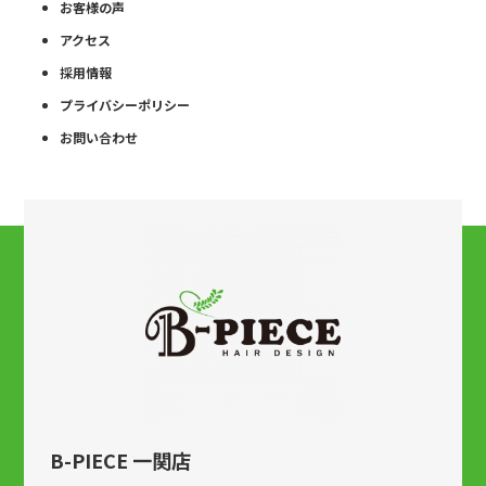
お客様の声
アクセス
採用情報
プライバシーポリシー
お問い合わせ
B-PIECE 一関店