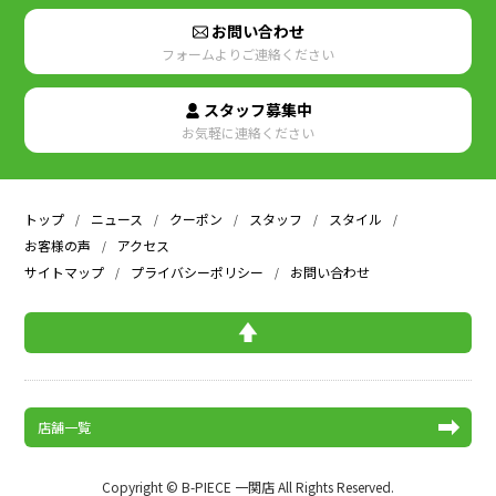
お問い合わせ
フォームよりご連絡ください
スタッフ募集中
お気軽に連絡ください
トップ
ニュース
クーポン
スタッフ
スタイル
お客様の声
アクセス
サイトマップ
プライバシーポリシー
お問い合わせ
店舗一覧
Copyright © B-PIECE 一関店 All Rights Reserved.