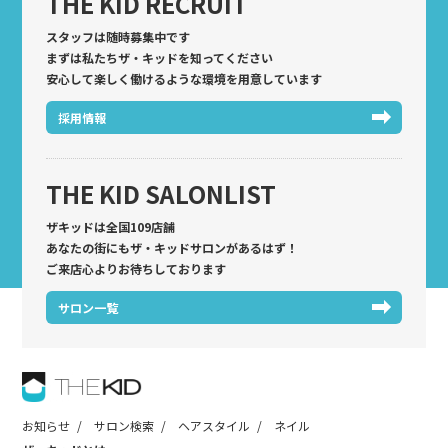
THE KID RECRUIT
スタッフは随時募集中です
まずは私たちザ・キッドを知ってください
安心して楽しく働けるような環境を用意しています
採用情報
THE KID SALONLIST
ザキッドは全国109店舗
あなたの街にもザ・キッドサロンがあるはず！
ご来店心よりお待ちしております
サロン一覧
お知らせ
サロン検索
ヘアスタイル
ネイル