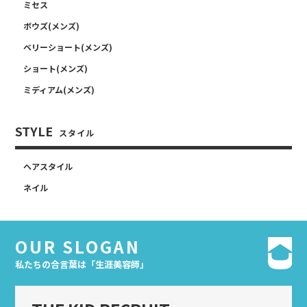
ミセス
ボウズ(メンズ)
ベリーショート(メンズ)
ショート(メンズ)
ミディアム(メンズ)
STYLE
スタイル
ヘアスタイル
ネイル
OUR SLOGAN
私たちの合言葉は「生涯美容師」