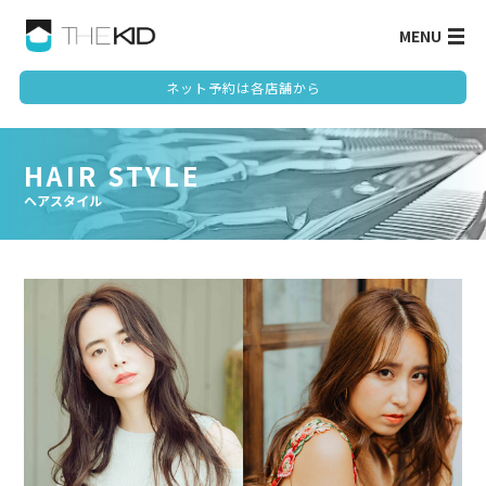
MENU
ネット予約は各店舗から
HAIR STYLE
ヘアスタイル