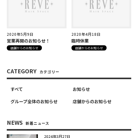
2020年5月9日
2020年4月18日
営業再開のお知らせ！
臨時休業
店舗からのお知らせ
店舗からのお知らせ
CATEGORY
カテゴリー
すべて
お知らせ
グループ全体のお知らせ
店舗からのお知らせ
NEWS
新着ニュース
2024年3月27日