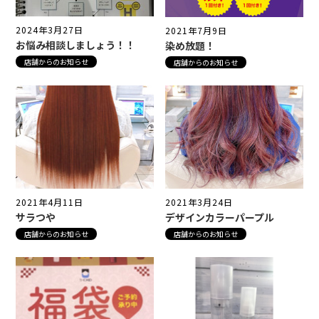
2024年3月27日
2021年7月9日
お悩み相談しましょう！！
染め放題！
店舗からのお知らせ
店舗からのお知らせ
2021年4月11日
2021年3月24日
サラつや
デザインカラーパープル
店舗からのお知らせ
店舗からのお知らせ