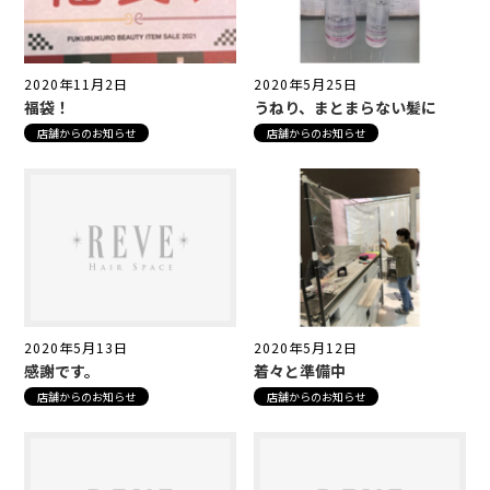
2020年11月2日
2020年5月25日
福袋！
うねり、まとまらない髪に
店舗からのお知らせ
店舗からのお知らせ
2020年5月13日
2020年5月12日
感謝です。
着々と準備中
店舗からのお知らせ
店舗からのお知らせ