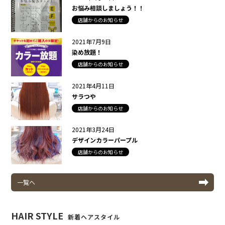
お悩み相談しましょう！！
店舗からのお知らせ
2021年7月9日
染め放題！
店舗からのお知らせ
2021年4月11日
サラつや
店舗からのお知らせ
2021年3月24日
デザインカラーパープル
店舗からのお知らせ
一覧へ
HAIR STYLE
新着ヘアスタイル