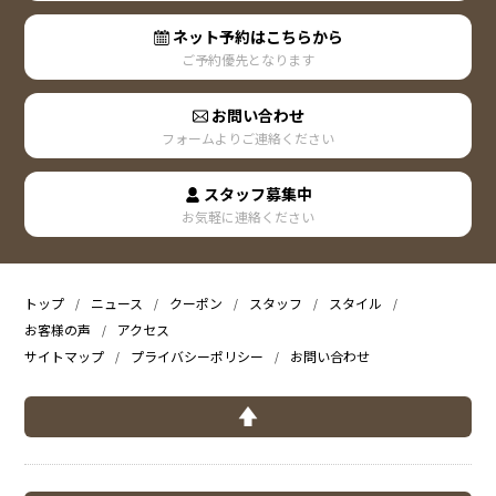
ネット予約はこちらから
ご予約優先となります
お問い合わせ
フォームよりご連絡ください
スタッフ募集中
お気軽に連絡ください
トップ
ニュース
クーポン
スタッフ
スタイル
お客様の声
アクセス
サイトマップ
プライバシーポリシー
お問い合わせ