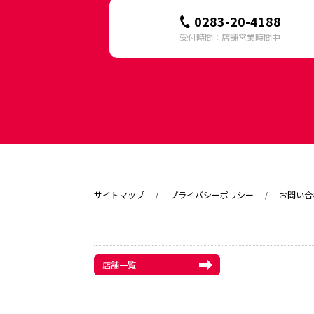
0283-20-4188
受付時間：店舗営業時間中
サイトマップ
プライバシーポリシー
お問い合
店舗一覧