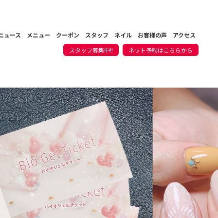
ニュース
メニュー
クーポン
スタッフ
ネイル
お客様の声
アクセス
スタッフ募集中!!
ネット予約はこちらから