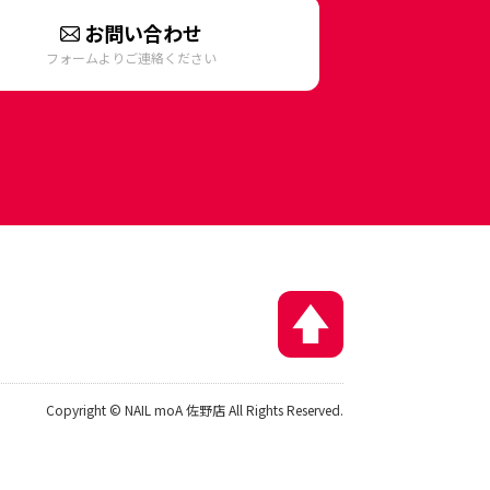
お問い合わせ
フォームよりご連絡ください
Copyright © NAIL moA 佐野店 All Rights Reserved.