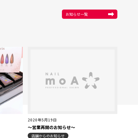
お知らせ一覧
2020年5月19日
～営業再開のお知らせ～
店舗からのお知らせ