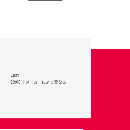
Last：
19:00 ※メニューにより異なる