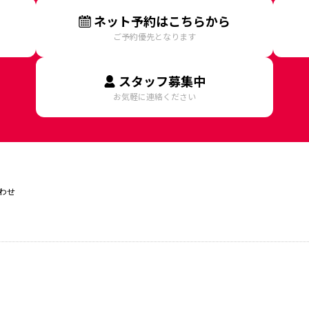
ネット予約はこちらから
ご予約優先となります
スタッフ募集中
お気軽に連絡ください
わせ