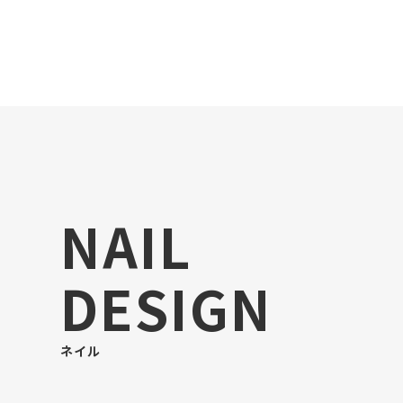
NAIL
DESIGN
ネイル